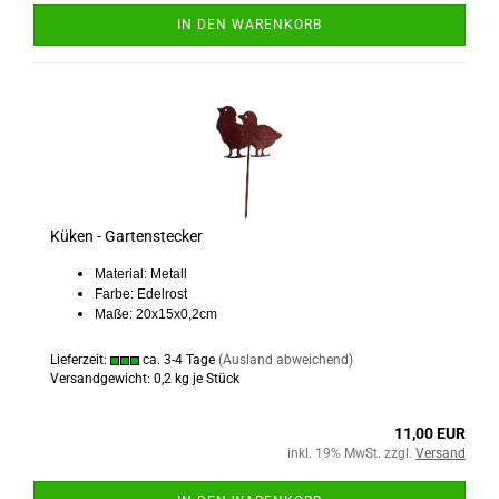
IN DEN WARENKORB
Küken - Gartenstecker
Material: Metall
Farbe: Edelrost
Maße: 20x15x0,2cm
Lieferzeit:
ca. 3-4 Tage
(Ausland abweichend)
Versandgewicht:
0,2
kg je Stück
11,00 EUR
inkl. 19% MwSt. zzgl.
Versand