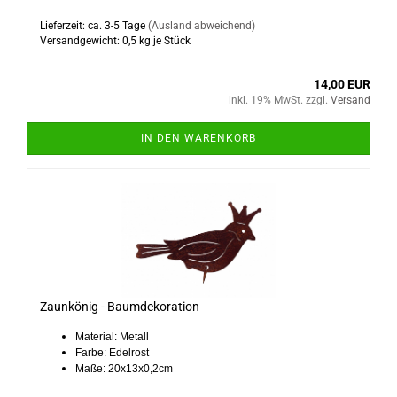
Lieferzeit: ca. 3-5 Tage
(Ausland abweichend)
Versandgewicht:
0,5
kg je Stück
14,00 EUR
inkl. 19% MwSt. zzgl.
Versand
IN DEN WARENKORB
Zaunkönig - Baumdekoration
Material: Metall
Farbe: Edelrost
Maße: 20x13x0,2cm