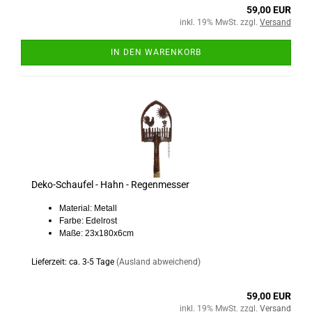
59,00 EUR
inkl. 19% MwSt. zzgl.
Versand
IN DEN WARENKORB
Deko-Schaufel - Hahn - Regenmesser
Material: Metall
Farbe: Edelrost
Maße: 23x180x6cm
Lieferzeit: ca. 3-5 Tage
(Ausland abweichend)
59,00 EUR
inkl. 19% MwSt. zzgl.
Versand