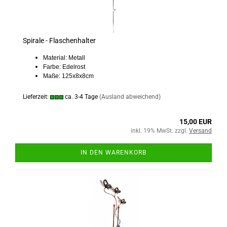
Spirale - Flaschenhalter
Material: Metall
Farbe: Edelrost
Maße: 125x8x8cm
Lieferzeit:
ca. 3-4 Tage
(Ausland abweichend)
15,00 EUR
inkl. 19% MwSt. zzgl.
Versand
IN DEN WARENKORB