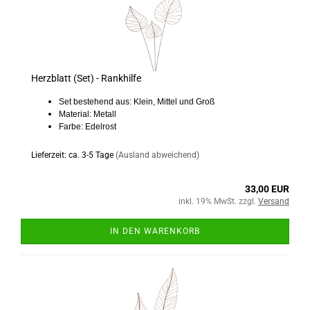
Herzblatt (Set) - Rankhilfe
Set bestehend aus: Klein, Mittel und Groß
Material: Metall
Farbe: Edelrost
Lieferzeit: ca. 3-5 Tage
(Ausland abweichend)
33,00 EUR
inkl. 19% MwSt. zzgl.
Versand
IN DEN WARENKORB