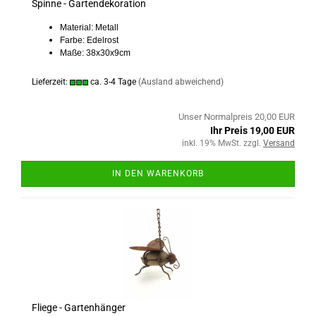
Spinne - Gartendekoration
Material: Metall
Farbe: Edelrost
Maße: 38x30x9cm
Lieferzeit:
ca. 3-4 Tage
(Ausland abweichend)
Unser Normalpreis 20,00 EUR
Ihr Preis 19,00 EUR
inkl. 19% MwSt. zzgl.
Versand
IN DEN WARENKORB
Fliege - Gartenhänger