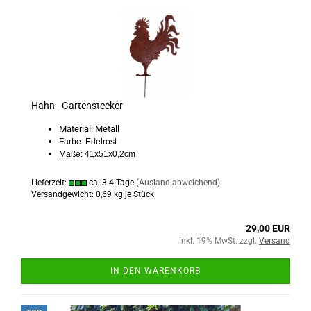
Hahn - Gartenstecker
Material: Metall
Farbe: Edelrost
Maße: 41x51x0,2cm
Lieferzeit:
ca. 3-4 Tage
(Ausland abweichend)
Versandgewicht:
0,69
kg je Stück
29,00 EUR
inkl. 19% MwSt. zzgl.
Versand
IN DEN WARENKORB