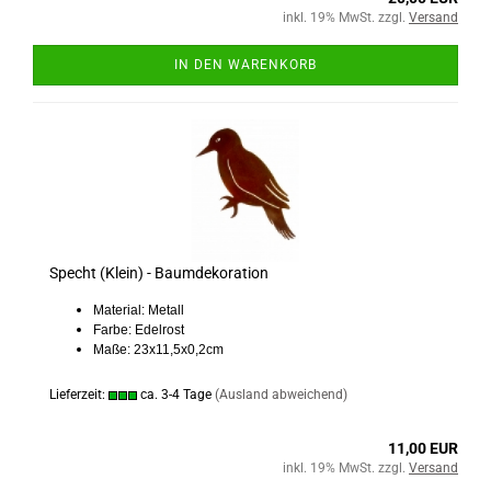
inkl. 19% MwSt. zzgl.
Versand
IN DEN WARENKORB
Specht (Klein) - Baumdekoration
Material: Metall
Farbe: Edelrost
Maße: 23x11,5x0,2cm
Lieferzeit:
ca. 3-4 Tage
(Ausland abweichend)
11,00 EUR
inkl. 19% MwSt. zzgl.
Versand