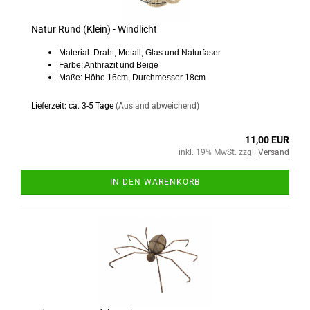
Natur Rund (Klein) - Windlicht
Material: Draht, Metall, Glas und Naturfaser
Farbe: Anthrazit und Beige
Maße: Höhe 16cm, Durchmesser 18cm
Lieferzeit: ca. 3-5 Tage
(Ausland abweichend)
11,00 EUR
inkl. 19% MwSt. zzgl.
Versand
IN DEN WARENKORB