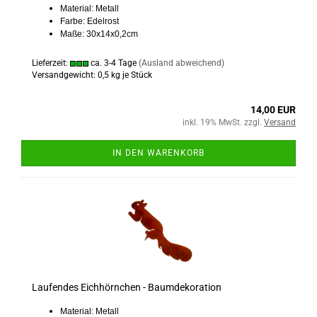
Material: Metall
Farbe: Edelrost
Maße: 30x14x0,2cm
Lieferzeit:
ca. 3-4 Tage
(Ausland abweichend)
Versandgewicht:
0,5
kg je Stück
14,00 EUR
inkl. 19% MwSt. zzgl.
Versand
IN DEN WARENKORB
Laufendes Eichhörnchen - Baumdekoration
Material: Metall