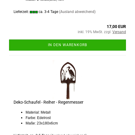
Lieferzeit:
ca. 3-4 Tage
(Ausland abweichend)
17,00 EUR
inkl. 19% MwSt. zzgl.
Versand
IN DEN WARENKORB
Deko-Schaufel - Reiher - Regenmesser
Material: Metall
Farbe: Edelrost
Maße: 23x180x6cm