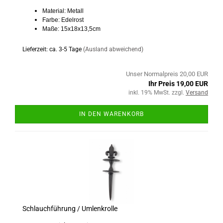
Material: Metall
Farbe: Edelrost
Maße: 15x18x13,5cm
Lieferzeit: ca. 3-5 Tage
(Ausland abweichend)
Unser Normalpreis 20,00 EUR
Ihr Preis 19,00 EUR
inkl. 19% MwSt. zzgl.
Versand
IN DEN WARENKORB
Schlauchführung / Umlenkrolle