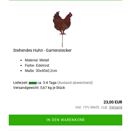
Stehendes Huhn - Gartenstecker
Material: Metall
Farbe: Edelrost
Maße: 30x40x0,2cm
Lieferzeit:
ca. 3-4 Tage
(Ausland abweichend)
Versandgewicht:
0,67
kg je Stück
23,00 EUR
inkl. 19% MwSt. zzgl.
Versand
IN DEN WARENKORB