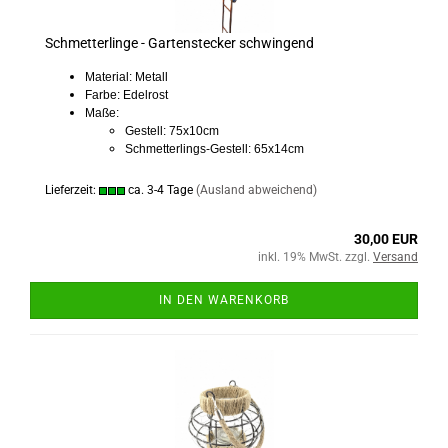
Schmetterlinge - Gartenstecker schwingend
Material: Metall
Farbe: Edelrost
Maße:
Gestell: 75x10cm
Schmetterlings-Gestell: 65x14cm
Lieferzeit:
ca. 3-4 Tage
(Ausland abweichend)
30,00 EUR
inkl. 19% MwSt. zzgl.
Versand
IN DEN WARENKORB