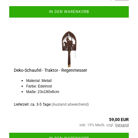
IN DEN WARENKORB
Deko-Schaufel - Traktor - Regenmesser
Material: Metall
Farbe: Edelrost
Maße: 23x180x6cm
Lieferzeit: ca. 3-5 Tage
(Ausland abweichend)
59,00 EUR
inkl. 19% MwSt. zzgl.
Versand