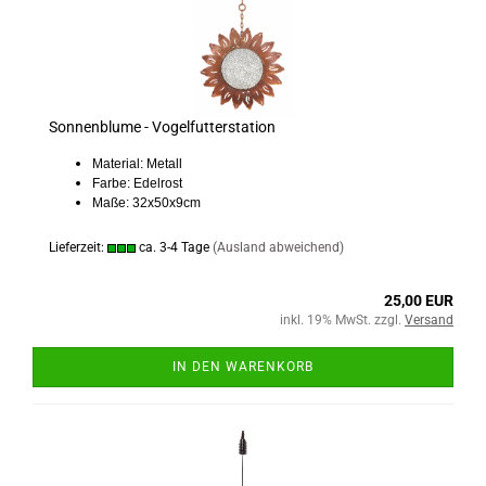
Sonnenblume - Vogelfutterstation
Material: Metall
Farbe: Edelrost
Maße: 32x50x9cm
Lieferzeit:
ca. 3-4 Tage
(Ausland abweichend)
25,00 EUR
inkl. 19% MwSt. zzgl.
Versand
IN DEN WARENKORB