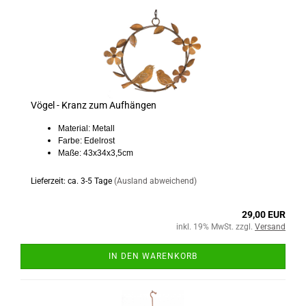
Vögel - Kranz zum Aufhängen
Material: Metall
Farbe: Edelrost
Maße: 43x34x3,5cm
Lieferzeit: ca. 3-5 Tage
(Ausland abweichend)
29,00 EUR
inkl. 19% MwSt. zzgl.
Versand
IN DEN WARENKORB