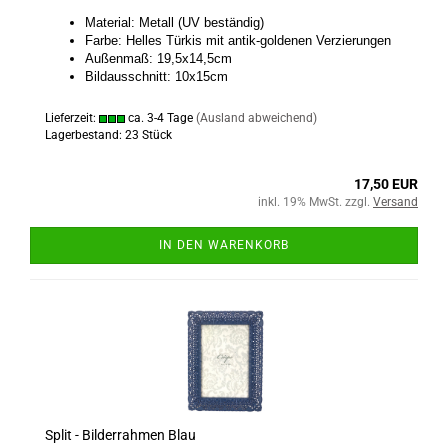
Material: Metall (UV beständig)
Farbe: Helles Türkis mit antik-goldenen Verzierungen
Außenmaß: 19,5x14,5cm
Bildausschnitt: 10x15cm
Lieferzeit:
ca. 3-4 Tage
(Ausland abweichend)
Lagerbestand: 23 Stück
17,50 EUR
inkl. 19% MwSt. zzgl.
Versand
IN DEN WARENKORB
Split - Bilderrahmen Blau