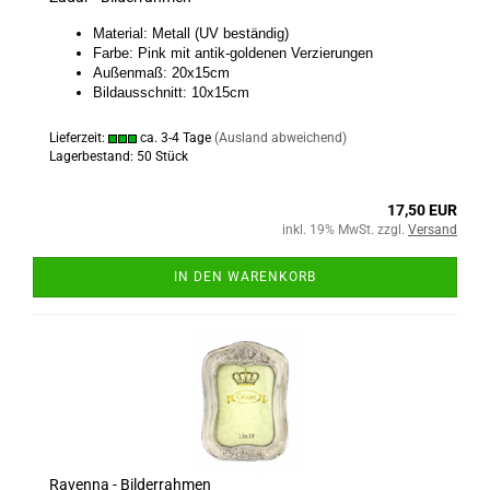
Material: Metall (UV beständig)
Farbe: Pink mit antik-goldenen Verzierungen
Außenmaß: 20x15cm
Bildausschnitt: 10x15cm
Lieferzeit:
ca. 3-4 Tage
(Ausland abweichend)
Lagerbestand: 50 Stück
17,50 EUR
inkl. 19% MwSt. zzgl.
Versand
IN DEN WARENKORB
Ravenna - Bilderrahmen