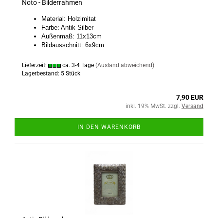
Noto - Bilderrahmen
Material: Holzimitat
Farbe: Antik-Silber
Außenmaß: 11x13cm
Bildausschnitt: 6x9cm
Lieferzeit:
ca. 3-4 Tage
(Ausland abweichend)
Lagerbestand: 5 Stück
7,90 EUR
inkl. 19% MwSt. zzgl.
Versand
IN DEN WARENKORB