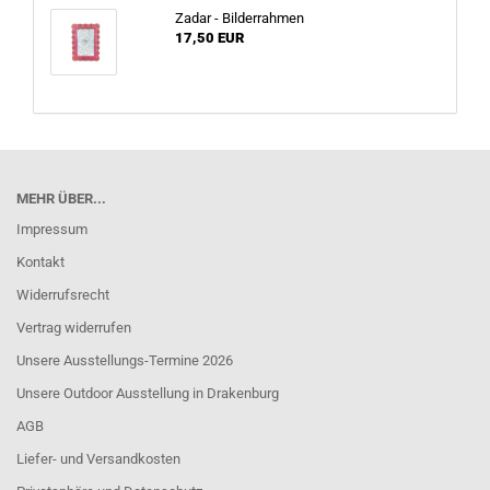
Zadar - Bilderrahmen
17,50 EUR
MEHR ÜBER...
Impressum
Kontakt
Widerrufsrecht
Vertrag widerrufen
Unsere Ausstellungs-Termine 2026
Unsere Outdoor Ausstellung in Drakenburg
AGB
Liefer- und Versandkosten