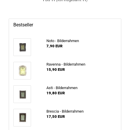
Bestseller
Noto - Bilderrahmen
7,90 EUR
Ravenna - Bilderrahmen
15,90 EUR
Asti - Bilderrahmen
19,80 EUR
Brescia - Bilderrahmen
17,50 EUR