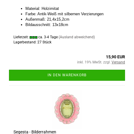
Material: Holzimitat
Farbe: Antik-Weiß mit silbernen Verzierungen
Außenmaß: 21,4x15,2cm
Bildausschnitt: 13x18cm
Lieferzeit:
ca. 3-4 Tage
(Ausland abweichend)
Lagerbestand: 27 Stück
15,90 EUR
inkl. 19% MwSt. zzgl.
Versand
IN DEN WARENKORB
Segesta - Bilderrahmen