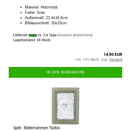
Material: Holzimitat
Farbe: Grau
Außenmaß: 21,4x16,6cm
Bildausschnitt: 10x15cm
Lieferzeit:
ca. 3-4 Tage
(Ausland abweichend)
Lagerbestand: 28 Stück
14,90 EUR
inkl. 19% MwSt. zzgl.
Versand
IN DEN WARENKORB
Split - Bilderrahmen Türkis