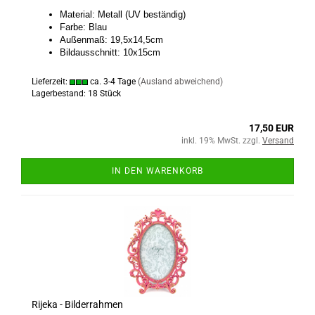
Material: Metall (UV beständig)
Farbe: Blau
Außenmaß: 19,5x14,5cm
Bildausschnitt: 10x15cm
Lieferzeit:
ca. 3-4 Tage
(Ausland abweichend)
Lagerbestand: 18 Stück
17,50 EUR
inkl. 19% MwSt. zzgl.
Versand
IN DEN WARENKORB
Rijeka - Bilderrahmen