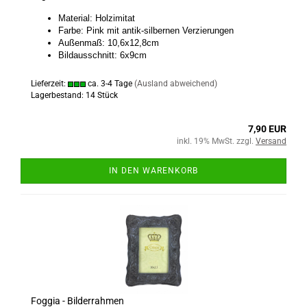
Material: Holzimitat
Farbe: Pink mit antik-silbernen Verzierungen
Außenmaß: 10,6x12,8cm
Bildausschnitt: 6x9cm
Lieferzeit:
ca. 3-4 Tage
(Ausland abweichend)
Lagerbestand: 14 Stück
7,90 EUR
inkl. 19% MwSt. zzgl.
Versand
IN DEN WARENKORB
Foggia - Bilderrahmen