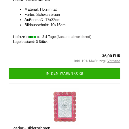
Material: Holzimitat
Farbe: Schwarzbraun
Außenmaß: 17x32cm
Bildausschnitt: 10x15cm
Lieferzeit:
ca. 3-4 Tage
(Ausland abweichend)
Lagerbestand: 3 Stück
36,00 EUR
inkl. 19% MwSt. zzgl.
Versand
IN DEN WARENKORB
Zadar - Bilderrahmen