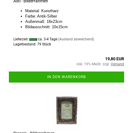
Asti - Bilderrahmen
Material: Kunstharz
Farbe: Antik-Silber
Außenmaß: 18x23cm
Bildausschnitt: 10x15cm
Lieferzeit:
ca. 3-4 Tage
(Ausland abweichend)
Lagerbestand: 79 Stück
19,80 EUR
inkl. 19% MwSt. zzgl.
Versand
IN DEN WARENKORB