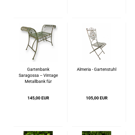
Gartenbank
Almeria - Gartenstuhl
Saragossa – Vintage
Metallbank für
Balkon & Garten
145,00 EUR
105,00 EUR