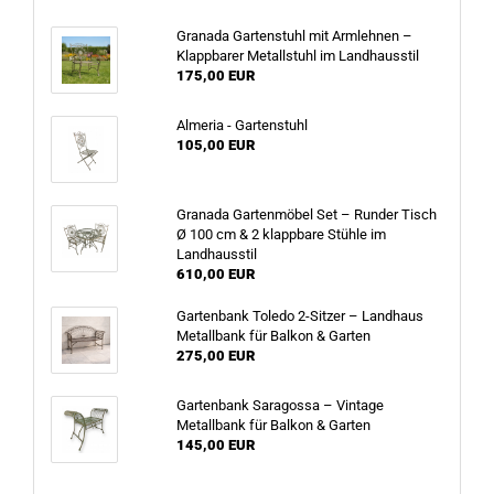
Granada Gartenstuhl mit Armlehnen –
Klappbarer Metallstuhl im Landhausstil
175,00 EUR
Almeria - Gartenstuhl
105,00 EUR
Granada Gartenmöbel Set – Runder Tisch
Ø 100 cm & 2 klappbare Stühle im
Landhausstil
610,00 EUR
Gartenbank Toledo 2-Sitzer – Landhaus
Metallbank für Balkon & Garten
275,00 EUR
Gartenbank Saragossa – Vintage
Metallbank für Balkon & Garten
145,00 EUR