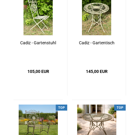
Cadiz - Gartenstuhl
Cadiz - Gartentisch
105,00 EUR
145,00 EUR
TOP
TOP