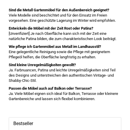
Sind die Metall Gartenmöbel für den Außenbereich geeignet?
Viele Modelle sind beschichtet und für den Einsatz im Freien
vorgesehen. Eine geschützte Lagerung im Winter wird empfohlen.
Entwickeln die Möbel mit der Zeit Rost oder Patina?
[Unverifiziert] Je nach Oberfläche kann sich mit der Zeit eine
natürliche Patina bilden, die zum charakteristischen Look beiträgt.
Wie pflege ich Gartenmöbel aus Metall im Landhausstil?
Eine gelegentliche Reinigung sowie die Pflege mit geeignetem
Pflegeöl helfen, die Oberfläche langfristig zu erhalten.
Sind kleine Unregelmäßigkeiten gewollt?
Ja. Farbnuancen, Patina und leichte Unregelmäßigkeiten sind Teil
des Designs und unterstreichen den authentischen Vintage- und
Shabby-Chic-Stil.
Passen die Möbel auch auf Balkon oder Terrasse?
Ja. Viele Möbel eignen sich ideal für Balkon, Terrasse oder kleinere
Gartenbereiche und lassen sich flexibel kombinieren.
Bestseller