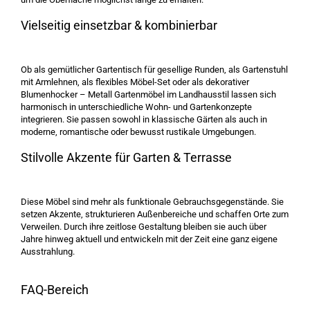
Vielseitig einsetzbar & kombinierbar
Ob als gemütlicher Gartentisch für gesellige Runden, als Gartenstuhl
mit Armlehnen, als flexibles Möbel-Set oder als dekorativer
Blumenhocker – Metall Gartenmöbel im Landhausstil lassen sich
harmonisch in unterschiedliche Wohn- und Gartenkonzepte
integrieren. Sie passen sowohl in klassische Gärten als auch in
moderne, romantische oder bewusst rustikale Umgebungen.
Stilvolle Akzente für Garten & Terrasse
Diese Möbel sind mehr als funktionale Gebrauchsgegenstände. Sie
setzen Akzente, strukturieren Außenbereiche und schaffen Orte zum
Verweilen. Durch ihre zeitlose Gestaltung bleiben sie auch über
Jahre hinweg aktuell und entwickeln mit der Zeit eine ganz eigene
Ausstrahlung.
FAQ-Bereich