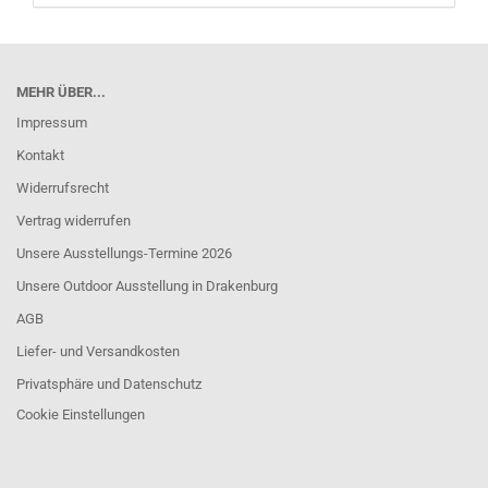
MEHR ÜBER...
Impressum
Kontakt
Widerrufsrecht
Vertrag widerrufen
Unsere Ausstellungs-Termine 2026
Unsere Outdoor Ausstellung in Drakenburg
AGB
Liefer- und Versandkosten
Privatsphäre und Datenschutz
Cookie Einstellungen