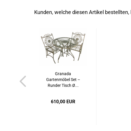
Kunden, welche diesen Artikel bestellten,
Granada
Gartenmöbel Set –
Runder Tisch Ø...
610,00 EUR