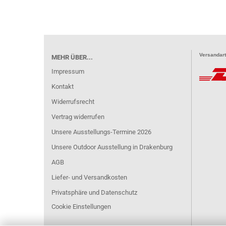
Versandart
MEHR ÜBER...
Impressum
Kontakt
Widerrufsrecht
Vertrag widerrufen
Unsere Ausstellungs-Termine 2026
Unsere Outdoor Ausstellung in Drakenburg
AGB
Liefer- und Versandkosten
Privatsphäre und Datenschutz
Cookie Einstellungen