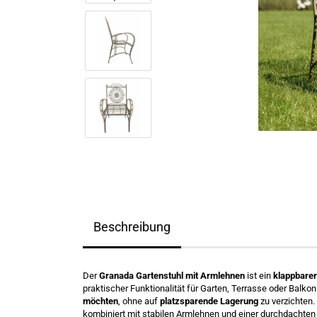
Beschreibung
Der
Granada Gartenstuhl mit Armlehnen
ist ein
klappbarer
praktischer Funktionalität für Garten, Terrasse oder Balkon v
möchten
, ohne auf
platzsparende Lagerung
zu verzichten. 
kombiniert mit stabilen Armlehnen und einer durchdachte