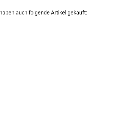
 haben auch folgende Artikel gekauft: