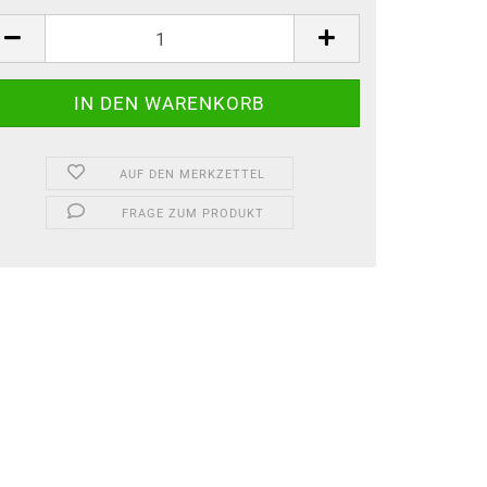
AUF DEN MERKZETTEL
FRAGE ZUM PRODUKT