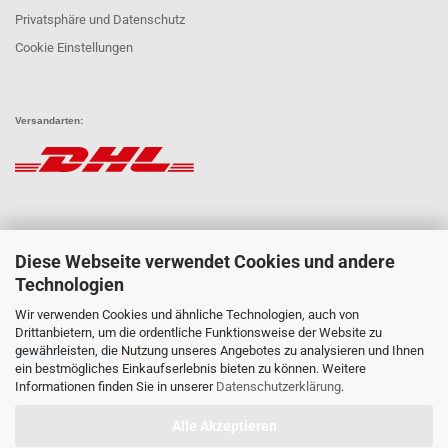
Privatsphäre und Datenschutz
Cookie Einstellungen
Versandarten:
Diese Webseite verwendet Cookies und andere
Technologien
Wir verwenden Cookies und ähnliche Technologien, auch von
Zahlungsarten:
Drittanbietern, um die ordentliche Funktionsweise der Website zu
gewährleisten, die Nutzung unseres Angebotes zu analysieren und Ihnen
ein bestmögliches Einkaufserlebnis bieten zu können. Weitere
Informationen finden Sie in unserer
Datenschutzerklärung
.
Alle Akzeptieren