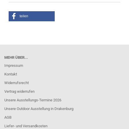
teilen
MEHR ÜBER...
Impressum
Kontakt
Widerrufsrecht
Vertrag widerrufen
Unsere Ausstellungs-Termine 2026
Unsere Outdoor Ausstellung in Drakenburg
AGB
Liefer- und Versandkosten