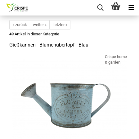
« zurück
weiter »
Letzter »
49
Artikel in dieser Kategorie
Gießkannen - Blumenübertopf - Blau
Crispe home
& garden