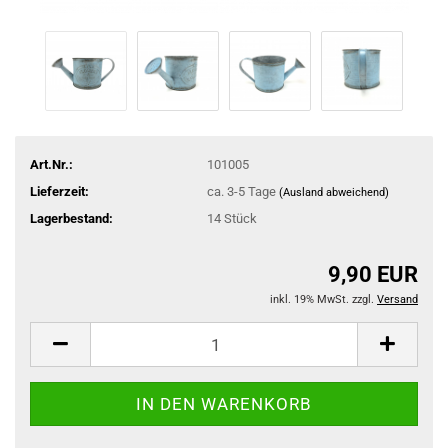
Art.Nr.:
101005
Lieferzeit:
ca. 3-5 Tage
(Ausland abweichend)
Lagerbestand:
14
Stück
9,90 EUR
inkl. 19% MwSt. zzgl.
Versand