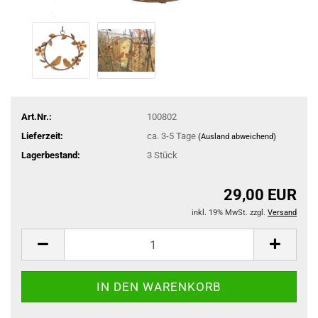
Art.Nr.:
100802
Lieferzeit:
ca. 3-5 Tage
(Ausland abweichend)
Lagerbestand:
3
Stück
29,00 EUR
inkl. 19% MwSt. zzgl.
Versand