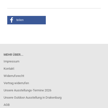
teilen
MEHR ÜBER...
Impressum
Kontakt
Widerrufsrecht
Vertrag widerrufen
Unsere Ausstellungs-Termine 2026
Unsere Outdoor Ausstellung in Drakenburg
AGB