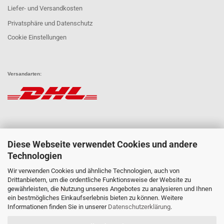
Liefer- und Versandkosten
Privatsphäre und Datenschutz
Cookie Einstellungen
Versandarten:
Diese Webseite verwendet Cookies und andere
Technologien
Wir verwenden Cookies und ähnliche Technologien, auch von
Zahlungsarten:
Drittanbietern, um die ordentliche Funktionsweise der Website zu
gewährleisten, die Nutzung unseres Angebotes zu analysieren und Ihnen
ein bestmögliches Einkaufserlebnis bieten zu können. Weitere
Informationen finden Sie in unserer
Datenschutzerklärung
.