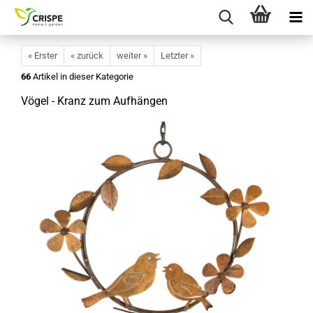
« Erster
« zurück
weiter »
Letzter »
66
Artikel in dieser Kategorie
Vögel - Kranz zum Aufhängen