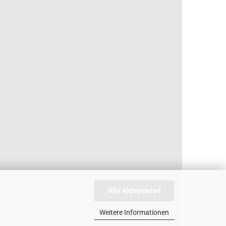
Alle Akzeptieren
Weitere Informationen