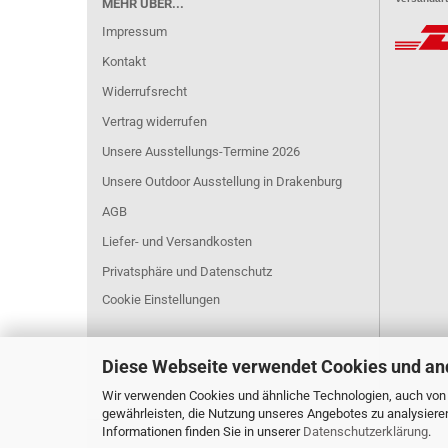
MEHR ÜBER...
Impressum
Kontakt
Widerrufsrecht
Vertrag widerrufen
Unsere Ausstellungs-Termine 2026
Unsere Outdoor Ausstellung in Drakenburg
AGB
Liefer- und Versandkosten
Privatsphäre und Datenschutz
Cookie Einstellungen
Diese Webseite verwendet Cookies und an
Wir verwenden Cookies und ähnliche Technologien, auch von D
gewährleisten, die Nutzung unseres Angebotes zu analysiere
Informationen finden Sie in unserer
Datenschutzerklärung
.