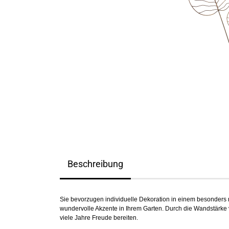
Beschreibung
Sie bevorzugen individuelle Dekoration in einem besonders nat
wundervolle Akzente in Ihrem Garten. Durch die Wandstärke 
viele Jahre Freude bereiten.