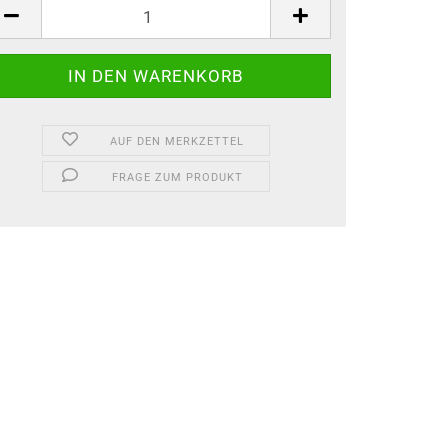
AUF DEN MERKZETTEL
FRAGE ZUM PRODUKT