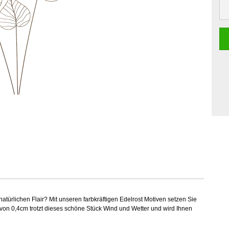
ürlichen Flair? Mit unseren farbkräftigen Edelrost Motiven setzen Sie
von 0,4cm trotzt dieses schöne Stück Wind und Wetter und wird Ihnen