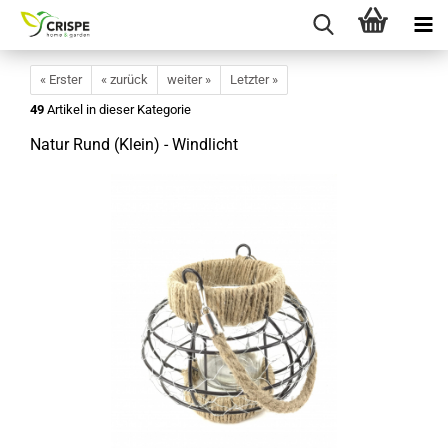
« Erster
« zurück
weiter »
Letzter »
49
Artikel in dieser Kategorie
Natur Rund (Klein) - Windlicht