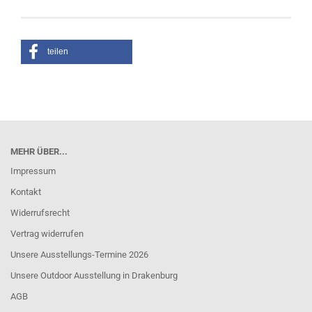
teilen
MEHR ÜBER...
Impressum
Kontakt
Widerrufsrecht
Vertrag widerrufen
Unsere Ausstellungs-Termine 2026
Unsere Outdoor Ausstellung in Drakenburg
AGB