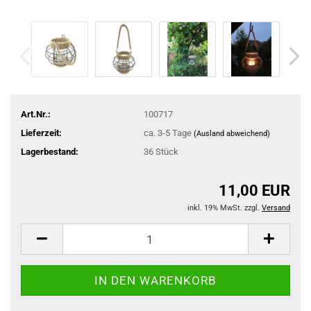
Art.Nr.:
100717
Lieferzeit:
ca. 3-5 Tage
(Ausland abweichend)
Lagerbestand:
36
Stück
11,00 EUR
inkl. 19% MwSt. zzgl.
Versand