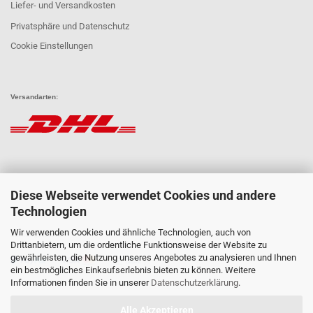
Liefer- und Versandkosten
Privatsphäre und Datenschutz
Cookie Einstellungen
Versandarten:
Diese Webseite verwendet Cookies und andere
Technologien
Wir verwenden Cookies und ähnliche Technologien, auch von
Zahlungsarten:
Drittanbietern, um die ordentliche Funktionsweise der Website zu
gewährleisten, die Nutzung unseres Angebotes zu analysieren und Ihnen
ein bestmögliches Einkaufserlebnis bieten zu können. Weitere
Informationen finden Sie in unserer
Datenschutzerklärung
.
Alle Akzeptieren