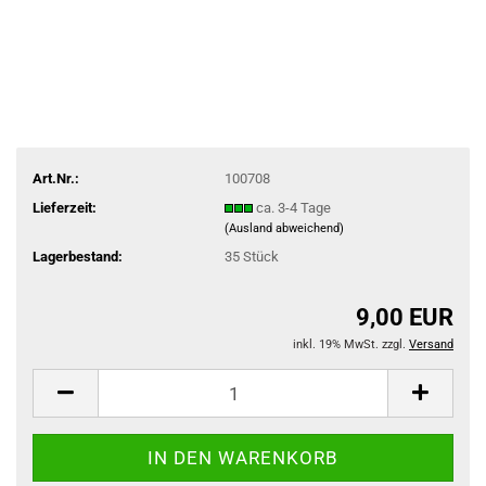
Art.Nr.:
100708
Lieferzeit:
ca. 3-4 Tage
(Ausland abweichend)
Lagerbestand:
35
Stück
9,00 EUR
inkl. 19% MwSt. zzgl.
Versand