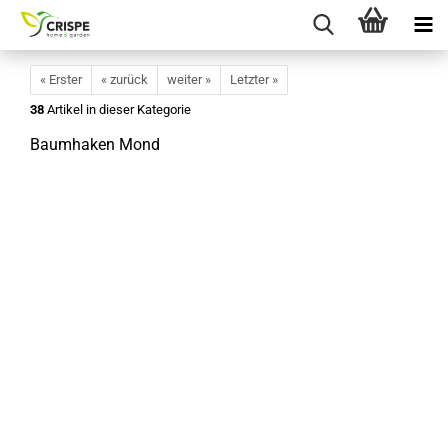
« Erster
« zurück
weiter »
Letzter »
38
Artikel in dieser Kategorie
Baumhaken Mond