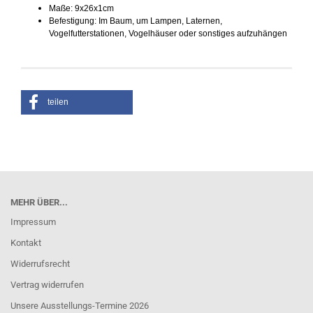
Maße: 9x26x1cm
Befestigung:
Im Baum, um Lampen, Laternen,
Vogelfutterstationen, Vogelhäuser oder sonstiges aufzuhängen
teilen
MEHR ÜBER...
Impressum
Kontakt
Widerrufsrecht
Vertrag widerrufen
Unsere Ausstellungs-Termine 2026