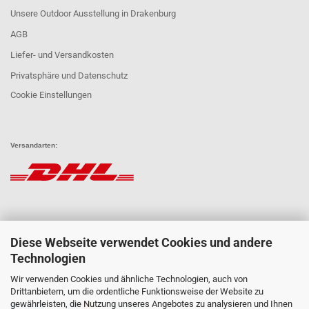
Unsere Outdoor Ausstellung in Drakenburg
AGB
Liefer- und Versandkosten
Privatsphäre und Datenschutz
Cookie Einstellungen
Versandarten:
Diese Webseite verwendet Cookies und andere
Technologien
Wir verwenden Cookies und ähnliche Technologien, auch von
Zahlungsarten:
Drittanbietern, um die ordentliche Funktionsweise der Website zu
gewährleisten, die Nutzung unseres Angebotes zu analysieren und Ihnen