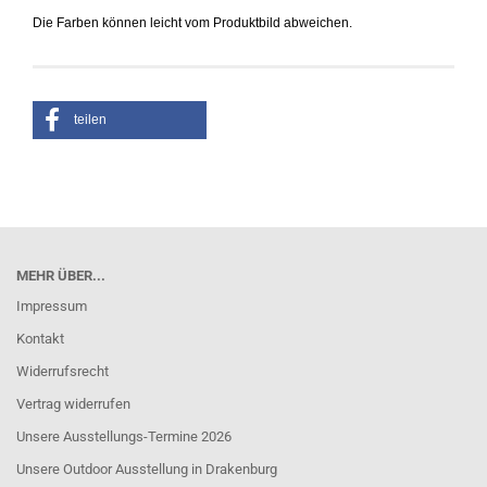
Die Farben können leicht vom Produktbild abweichen.
teilen
MEHR ÜBER...
Impressum
Kontakt
Widerrufsrecht
Vertrag widerrufen
Unsere Ausstellungs-Termine 2026
Unsere Outdoor Ausstellung in Drakenburg