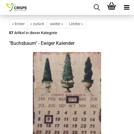
« Erster
« zurück
weiter »
Letzter »
57
Artikel in dieser Kategorie
"Buchsbaum" - Ewiger Kalender