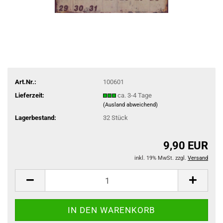
Art.Nr.:
100601
Lieferzeit:
ca. 3-4 Tage
(Ausland abweichend)
Lagerbestand:
32
Stück
9,90 EUR
inkl. 19% MwSt. zzgl.
Versand