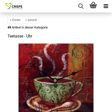
« Erster
« zurück
49
Artikel in dieser Kategorie
Teetasse - Uhr