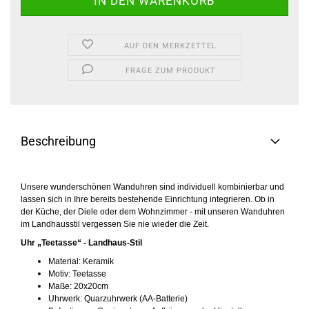
AUF DEN MERKZETTEL
FRAGE ZUM PRODUKT
Beschreibung
Unsere wunderschönen Wanduhren sind individuell kombinierbar und
lassen sich in Ihre bereits bestehende Einrichtung integrieren. Ob in
der Küche, der Diele oder dem Wohnzimmer - mit unseren Wanduhren
im Landhausstil vergessen Sie nie wieder die Zeit.
Uhr „Teetasse“ - Landhaus-Stil
Material: Keramik
Motiv: Teetasse
Maße: 20x20cm
Uhrwerk: Quarzuhrwerk (AA-Batterie)