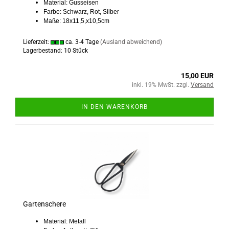
Material: Gusseisen
Farbe: Schwarz, Rot, Silber
Maße: 18x11,5,x10,5cm
Lieferzeit:
ca. 3-4 Tage
(Ausland abweichend)
Lagerbestand: 10 Stück
15,00 EUR
inkl. 19% MwSt. zzgl.
Versand
IN DEN WARENKORB
Gartenschere
Material: Metall