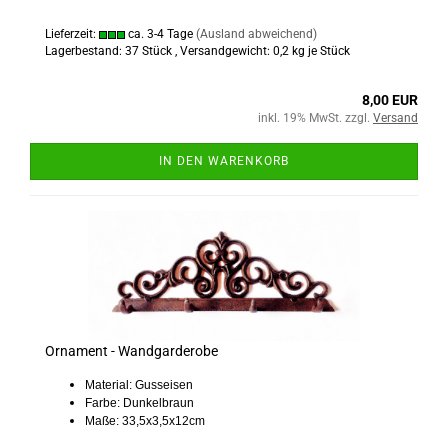
Lieferzeit:
ca. 3-4 Tage
(Ausland abweichend)
Lagerbestand: 37 Stück , Versandgewicht:
0,2
kg je Stück
8,00 EUR
inkl. 19% MwSt. zzgl.
Versand
IN DEN WARENKORB
Ornament - Wandgarderobe
Material: Gusseisen
Farbe: Dunkelbraun
Maße: 33,5x3,5x12cm