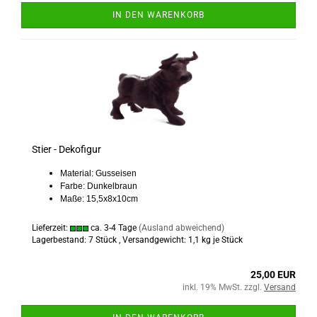
IN DEN WARENKORB
Stier - Dekofigur
Material: Gusseisen
Farbe: Dunkelbraun
Maße: 15,5x8x10cm
Lieferzeit:
ca. 3-4 Tage
(Ausland abweichend)
Lagerbestand: 7 Stück , Versandgewicht:
1,1
kg je Stück
25,00 EUR
inkl. 19% MwSt. zzgl.
Versand