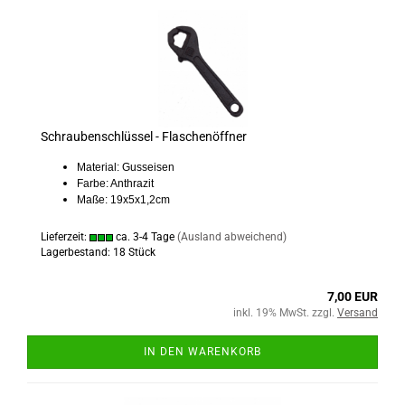
Schraubenschlüssel - Flaschenöffner
Material: Gusseisen
Farbe: Anthrazit
Maße: 19x5x1,2cm
Lieferzeit:
ca. 3-4 Tage
(Ausland abweichend)
Lagerbestand: 18 Stück
7,00 EUR
inkl. 19% MwSt. zzgl.
Versand
IN DEN WARENKORB