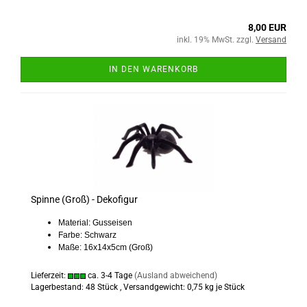
8,00 EUR
inkl. 19% MwSt. zzgl.
Versand
IN DEN WARENKORB
Spinne (Groß) - Dekofigur
Material: Gusseisen
Farbe: Schwarz
Maße: 16x14x5cm (Groß)
Lieferzeit:
ca. 3-4 Tage
(Ausland abweichend)
Lagerbestand: 48 Stück , Versandgewicht:
0,75
kg je Stück