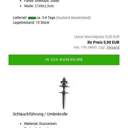
Farbe: Anthrazit, Silber
Maße: 17x9x1,5cm
Lieferzeit:
ca. 3-4 Tage
(Ausland abweichend)
Lagerbestand: 10 Stück
Unser Normalpreis 9,00 EUR
Ihr Preis 5,90 EUR
inkl. 19% MwSt. zzgl.
Versand
IN DEN WARENKORB
Schlauchführung / Umlenkrolle
Material: Gusseisen