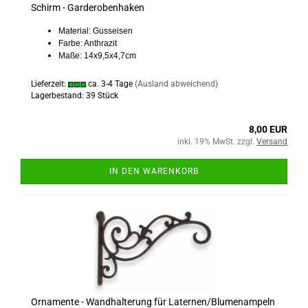
Schirm - Garderobenhaken
Material: Gusseisen
Farbe: Anthrazit
Maße: 14x9,5x4,7cm
Lieferzeit:
ca. 3-4 Tage
(Ausland abweichend)
Lagerbestand: 39 Stück
8,00 EUR
inkl. 19% MwSt. zzgl.
Versand
IN DEN WARENKORB
Ornamente - Wandhalterung für Laternen/Blumenampeln