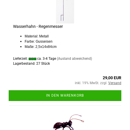
Wasserhahn - Regenmesser
Material: Metall
Farbe: Gusseisen
Maße: 2,5x14x84cm
Lieferzeit:
ca. 3-4 Tage
(Ausland abweichend)
Lagerbestand: 27 Stück
29,00 EUR
inkl. 19% MwSt. zzgl.
Versand
IN DEN WARENKORB