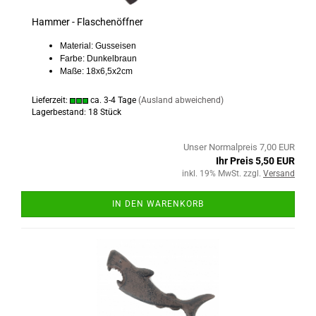
Hammer - Flaschenöffner
Material: Gusseisen
Farbe: Dunkelbraun
Maße: 18x6,5x2cm
Lieferzeit:
ca. 3-4 Tage
(Ausland abweichend)
Lagerbestand: 18 Stück
Unser Normalpreis 7,00 EUR
Ihr Preis 5,50 EUR
inkl. 19% MwSt. zzgl.
Versand
IN DEN WARENKORB