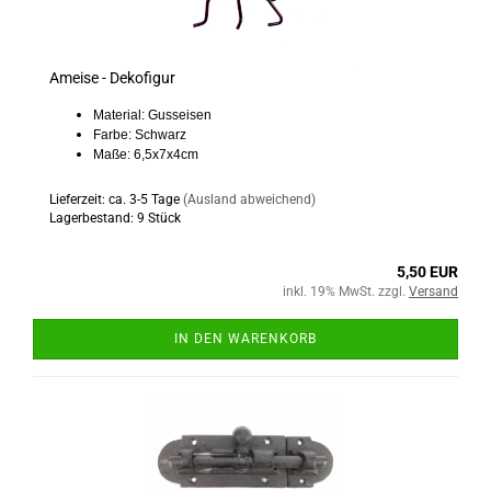
Ameise - Dekofigur
Material: Gusseisen
Farbe: Schwarz
Maße: 6,5x7x4cm
Lieferzeit: ca. 3-5 Tage
(Ausland abweichend)
Lagerbestand: 9 Stück
5,50 EUR
inkl. 19% MwSt. zzgl.
Versand
IN DEN WARENKORB