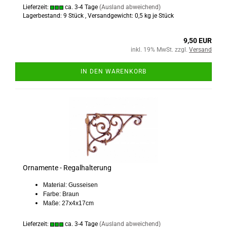
Lieferzeit:
ca. 3-4 Tage
(Ausland abweichend)
Lagerbestand: 9 Stück , Versandgewicht:
0,5
kg je Stück
9,50 EUR
inkl. 19% MwSt. zzgl.
Versand
IN DEN WARENKORB
Ornamente - Regalhalterung
Material: Gusseisen
Farbe: Braun
Maße: 27x4x17cm
Lieferzeit:
ca. 3-4 Tage
(Ausland abweichend)