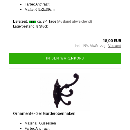
Farbe: Anthrazit
Maße: 6,5x2x39cm
Lieferzeit:
ca. 3-4 Tage
(Ausland abweichend)
Lagerbestand: 8 Stück
15,00 EUR
inkl. 19% MwSt. zzgl.
Versand
IN DEN WARENKORB
Ornamente - 3er Garderobenhaken
Material: Gusseisen
Farbe: Anthrazit