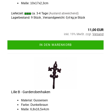
Maße: 10x17x2,3cm
Lieferzeit:
ca. 3-4 Tage
(Ausland abweichend)
Lagerbestand: 9 Stück , Versandgewicht:
0,4
kg je Stück
11,00 EUR
inkl. 19% MwSt. zzgl.
Versand
IN DEN WARENKORB
Lilie B - Garderobenhaken
Material: Gusseisen
Farbe: Dunkelbraun
Maße: 6,8x16,5x4cm