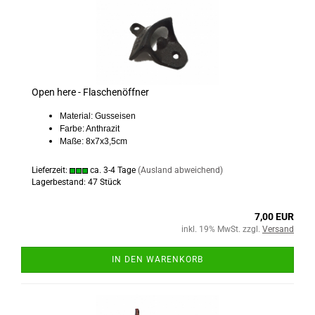
Open here - Flaschenöffner
Material: Gusseisen
Farbe: Anthrazit
Maße: 8x7x3,5cm
Lieferzeit:
ca. 3-4 Tage
(Ausland abweichend)
Lagerbestand: 47 Stück
7,00 EUR
inkl. 19% MwSt. zzgl.
Versand
IN DEN WARENKORB