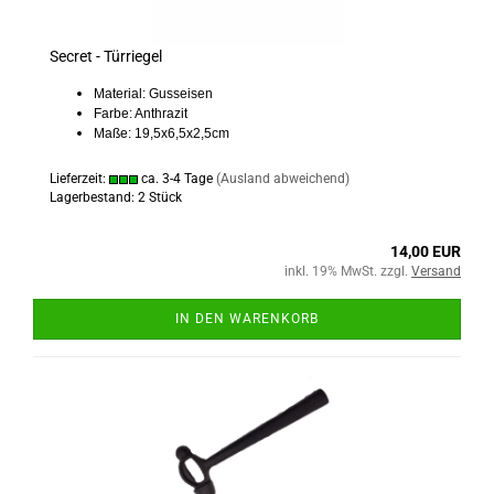
Secret - Türriegel
Material: Gusseisen
Farbe: Anthrazit
Maße: 19,5x6,5x2,5cm
Lieferzeit:
ca. 3-4 Tage
(Ausland abweichend)
Lagerbestand: 2 Stück
14,00 EUR
inkl. 19% MwSt. zzgl.
Versand
IN DEN WARENKORB