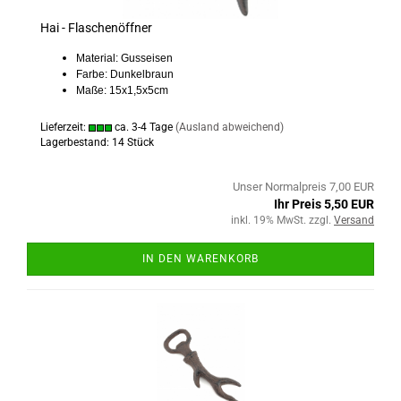
Hai - Flaschenöffner
Material: Gusseisen
Farbe: Dunkelbraun
Maße: 15x1,5x5cm
Lieferzeit:
ca. 3-4 Tage
(Ausland abweichend)
Lagerbestand: 14 Stück
Unser Normalpreis 7,00 EUR
Ihr Preis 5,50 EUR
inkl. 19% MwSt. zzgl.
Versand
IN DEN WARENKORB