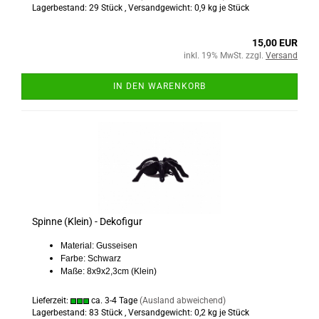
Lagerbestand: 29 Stück , Versandgewicht:
0,9
kg je Stück
15,00 EUR
inkl. 19% MwSt. zzgl.
Versand
IN DEN WARENKORB
Spinne (Klein) - Dekofigur
Material: Gusseisen
Farbe: Schwarz
Maße: 8x9x2,3cm (Klein)
Lieferzeit:
ca. 3-4 Tage
(Ausland abweichend)
Lagerbestand: 83 Stück , Versandgewicht:
0,2
kg je Stück