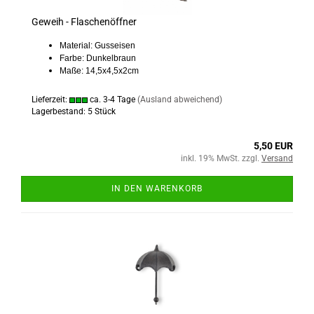
Geweih - Flaschenöffner
Material: Gusseisen
Farbe: Dunkelbraun
Maße: 14,5x4,5x2cm
Lieferzeit:
ca. 3-4 Tage
(Ausland abweichend)
Lagerbestand: 5 Stück
5,50 EUR
inkl. 19% MwSt. zzgl.
Versand
IN DEN WARENKORB