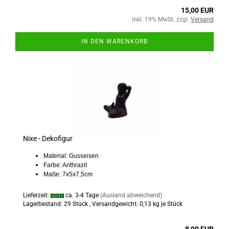
15,00 EUR
inkl. 19% MwSt. zzgl.
Versand
IN DEN WARENKORB
Nixe - Dekofigur
Material: Gusseisen
Farbe: Anthrazit
Maße: 7x5x7,5cm
Lieferzeit:
ca. 3-4 Tage
(Ausland abweichend)
Lagerbestand: 29 Stück , Versandgewicht:
0,13
kg je Stück