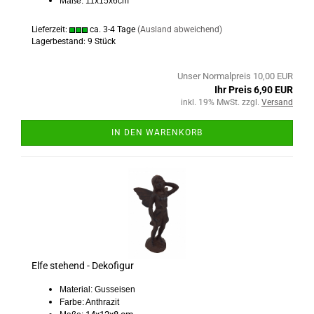
Maße: 11x15x6cm
Lieferzeit:
ca. 3-4 Tage
(Ausland abweichend)
Lagerbestand: 9 Stück
Unser Normalpreis 10,00 EUR
Ihr Preis 6,90 EUR
inkl. 19% MwSt. zzgl.
Versand
IN DEN WARENKORB
Elfe stehend - Dekofigur
Material: Gusseisen
Farbe: Anthrazit