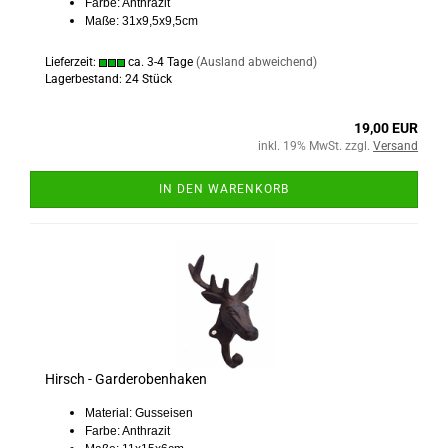
Farbe: Anthrazit
Maße: 31x9,5x9,5cm
Lieferzeit:
ca. 3-4 Tage
(Ausland abweichend)
Lagerbestand: 24 Stück
19,00 EUR
inkl. 19% MwSt. zzgl.
Versand
IN DEN WARENKORB
Hirsch - Garderobenhaken
Material: Gusseisen
Farbe: Anthrazit