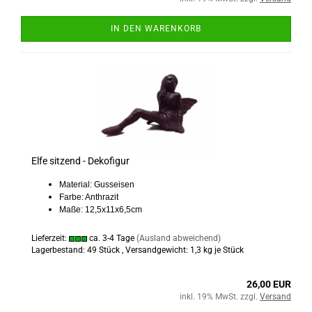
IN DEN WARENKORB
Elfe sitzend - Dekofigur
Material: Gusseisen
Farbe: Anthrazit
Maße: 12,5x11x6,5cm
Lieferzeit:
ca. 3-4 Tage
(Ausland abweichend)
Lagerbestand: 49 Stück , Versandgewicht:
1,3
kg je Stück
26,00 EUR
inkl. 19% MwSt. zzgl.
Versand