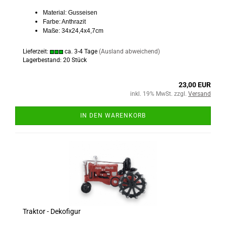
Material: Gusseisen
Farbe: Anthrazit
Maße: 34x24,4x4,7cm
Lieferzeit:
ca. 3-4 Tage
(Ausland abweichend)
Lagerbestand: 20 Stück
23,00 EUR
inkl. 19% MwSt. zzgl.
Versand
IN DEN WARENKORB
Traktor - Dekofigur