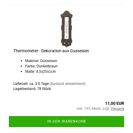
Thermometer - Dekoration aus Gusseisen
Material: Gusseisen
Farbe: Dunkelbraun
Maße: 8,5x25x1cm
Lieferzeit: ca. 3-5 Tage
(Ausland abweichend)
Lagerbestand: 78 Stück
11,00 EUR
inkl. 19% MwSt. zzgl.
Versand
IN DEN WARENKORB