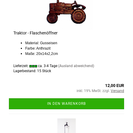
Traktor - Flaschenöffner
Material: Gusseisen
Farbe: Anthrazit
Maße: 20x14x2,2cm
Lieferzeit:
ca. 3-4 Tage
(Ausland abweichend)
Lagerbestand: 15 Stück
12,00 EUR
inkl. 19% MwSt. zzgl.
Versand
IN DEN WARENKORB